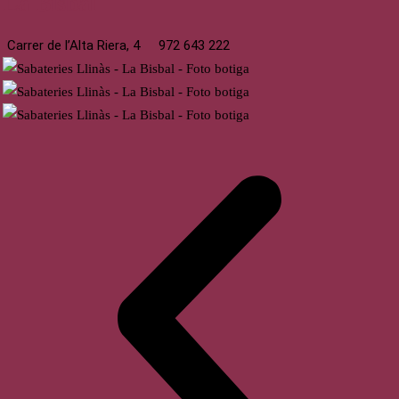
La Bisbal
Carrer de l’Alta Riera, 4
972 643 222