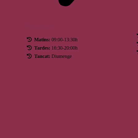
Horari
Matins:
09:00-13:30h
Tardes:
16:30-20:00h
Tancat:
Diumenge