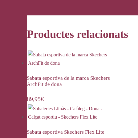
Productes relacionats
Sabata esportiva de la marca Skechers
ArchFit de dona
89,95
€
Sabata esportiva Skechers Flex Lite