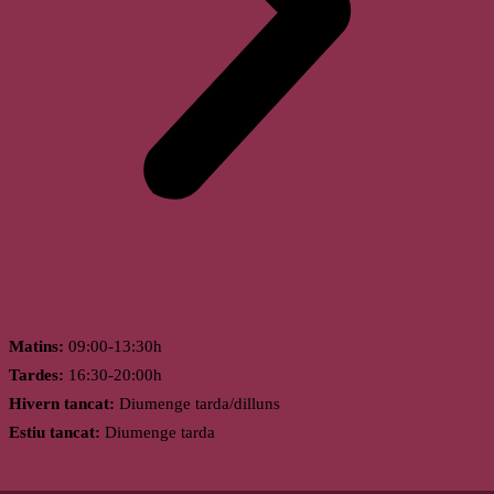
Horari
Matins:
09:00-13:30h
Tardes:
16:30-20:00h
Hivern tancat:
Diumenge tarda/dilluns
Estiu tancat:
Diumenge tarda