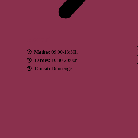
Horari
Matins:
09:00-13:30h
Tardes:
16:30-20:00h
Tancat:
Diumenge