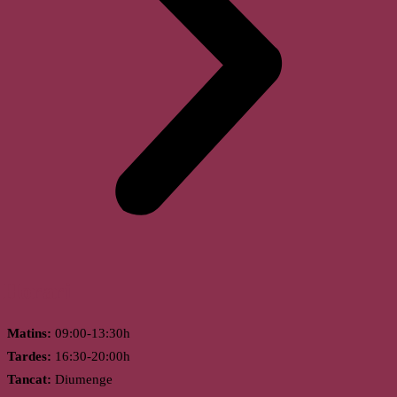
Horari
Matins:
09:00-13:30h
Tardes:
16:30-20:00h
Tancat:
Diumenge