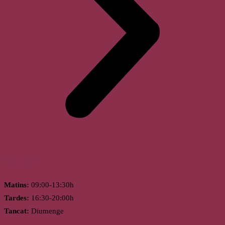
Horari
Matins:
09:00-13:30h
Tardes:
16:30-20:00h
Tancat:
Diumenge