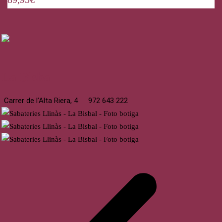
La Bisbal
Carrer de l’Alta Riera, 4
972 643 222