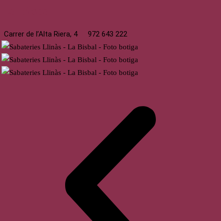
La Bisbal
Carrer de l’Alta Riera, 4
972 643 222