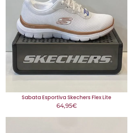
Sabata Esportiva Skechers Flex Lite
64,95
€