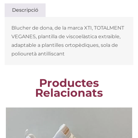
Descripció
Blucher de dona, de la marca XTI, TOTALMENT
VEGANES, plantilla de viscoelàstica extraible,
adaptable a plantilles ortopèdiques, sola de
poliouretà antilliscant
Productes
Relacionats