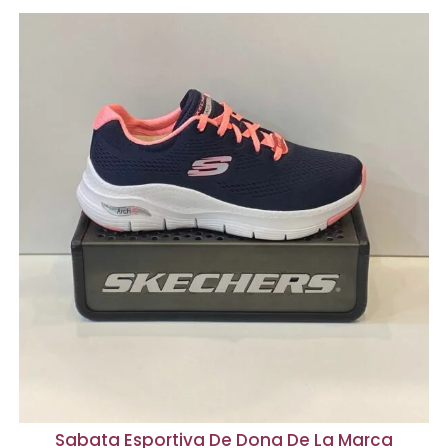
Sabata Esportiva De Dona De La Marca