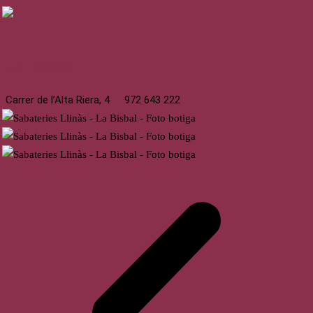
La Bisbal
Carrer de l’Alta Riera, 4
972 643 222