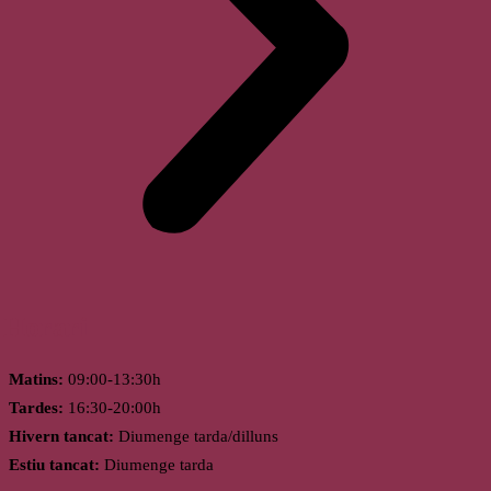
Horari
Matins:
09:00-13:30h
Tardes:
16:30-20:00h
Hivern tancat:
Diumenge tarda/dilluns
Estiu tancat:
Diumenge tarda