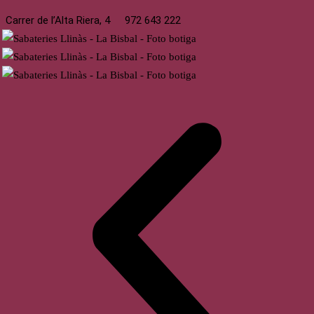
Carrer de l’Alta Riera, 4
972 643 222