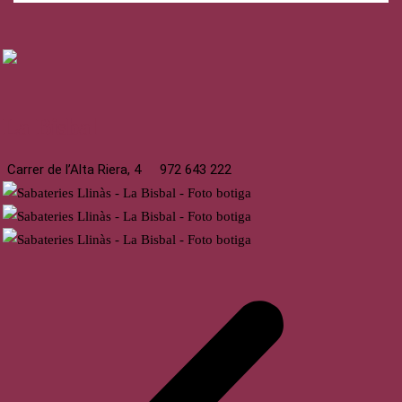
La Bisbal
Carrer de l’Alta Riera, 4
972 643 222