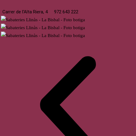
Carrer de l’Alta Riera, 4
972 643 222