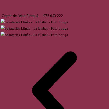
La Bisbal
Carrer de l’Alta Riera, 4
972 643 222