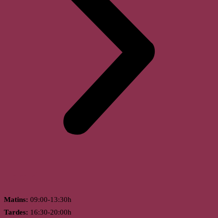
Horari
Matins:
09:00-13:30h
Tardes:
16:30-20:00h