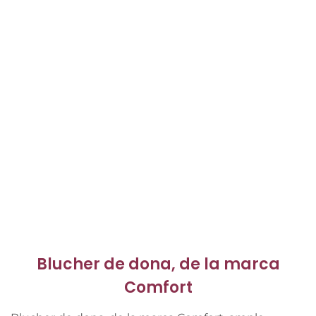
Blucher de dona, de la marca
Comfort