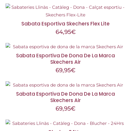
Sabata Esportiva Skechers Flex Lite
64,95
€
Sabata Esportiva De Dona De La Marca
Skechers Air
69,95
€
Sabata Esportiva De Dona De La Marca
Skechers Air
69,95
€