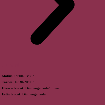
Horari
Matins:
09:00-13:30h
Tardes:
16:30-20:00h
Hivern tancat:
Diumenge tarda/dilluns
Estiu tancat:
Diumenge tarda