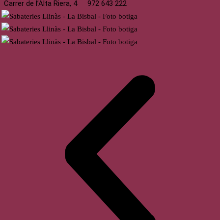
Carrer de l’Alta Riera, 4
972 643 222