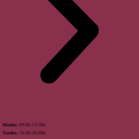
Horari
Matins:
09:00-13:30h
Tardes:
16:30-20:00h