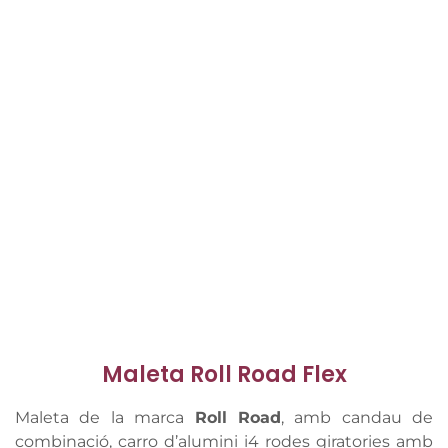
Maleta Roll Road Flex
Maleta de la marca
Roll Road
, amb candau de
combinació, carro d’alumini i4 rodes giratories amb