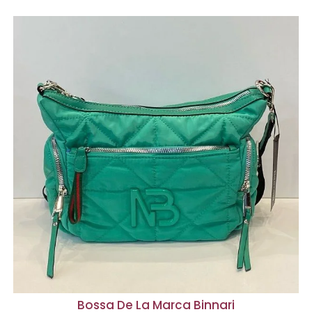
Bossa De La Marca Binnari