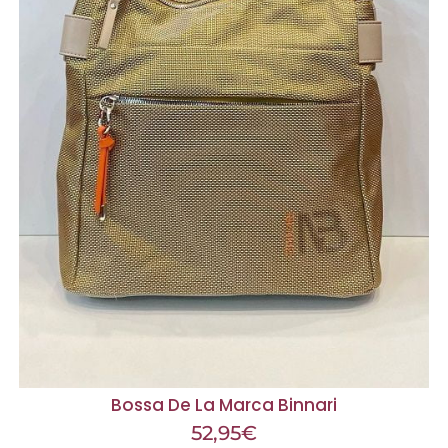
Bossa De La Marca Binnari
52,95
€