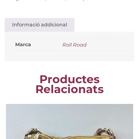
Informació addicional
Marca
Roll Road
Productes
Relacionats