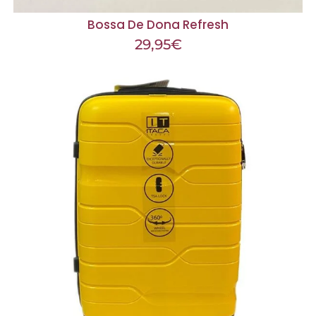
Bossa De Dona Refresh
29,95
€