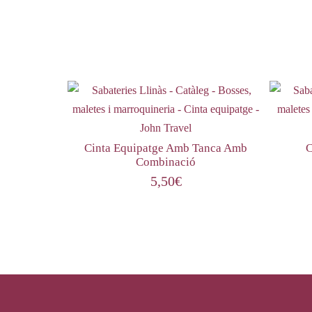
Cinta Equipatge Amb Tanca Amb
C
Combinació
5,50
€