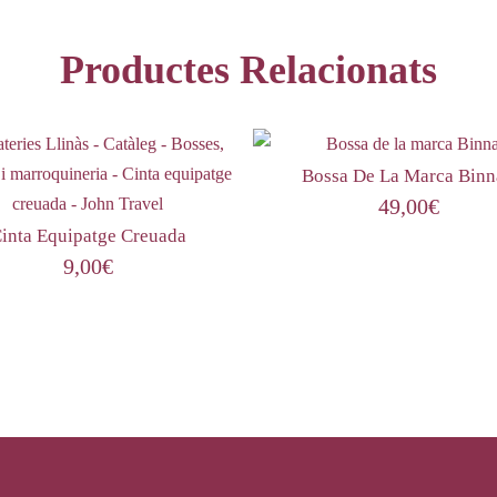
Productes Relacionats
Bossa De La Marca Binn
49,00
€
inta Equipatge Creuada
9,00
€