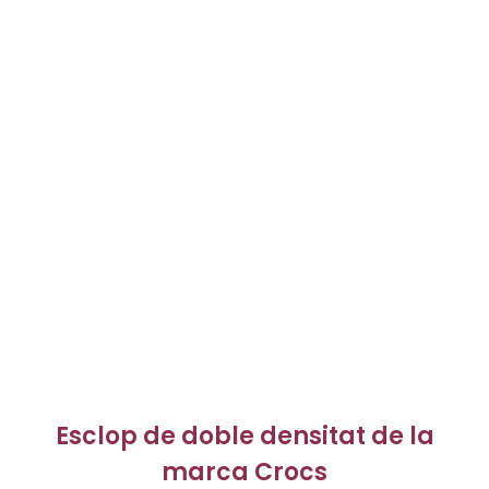
Esclop de doble densitat de la
marca Crocs