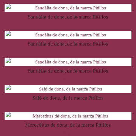
Sandàlia de dona, de la marca Pitillos
79,95
€
Sandàlia de dona, de la marca Pitillos
79,95
€
Sandàlia de dona, de la marca Pitillos
74,95
€
Saló de dona, de la marca Pitillos
69,95
€
Merceditas de dona, de la marca Pitillos
84,95
€