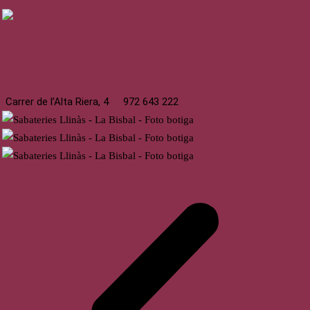
La Bisbal
Carrer de l’Alta Riera, 4
972 643 222