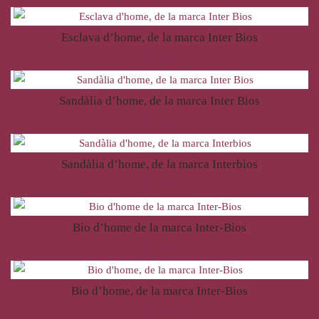
Esclava d’home, de la marca Inter Bios
44,00
€
Sandàlia d’home, de la marca Inter Bios
47,00
€
Sandàlia d’home, de la marca Interbios
49,00
€
Bio d’home de la marca Inter-Bios
49,00
€
Bio d’home, de la marca Inter-Bios
44,00
€