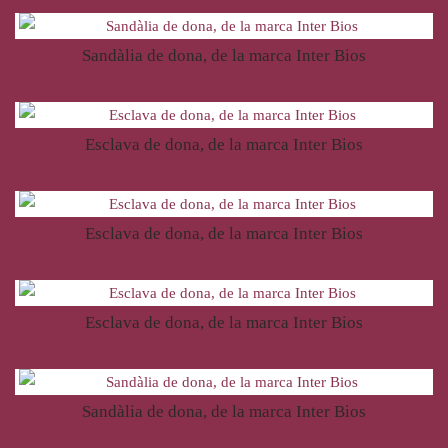
Sandàlia de dona, de la marca Inter Bios
63,00
€
Esclava de dona, de la marca Inter Bios
44,00
€
Esclava de dona, de la marca Inter Bios
44,00
€
Esclava de dona, de la marca Inter Bios
45,00
€
Sandàlia de dona, de la marca Inter Bios
48,00
€