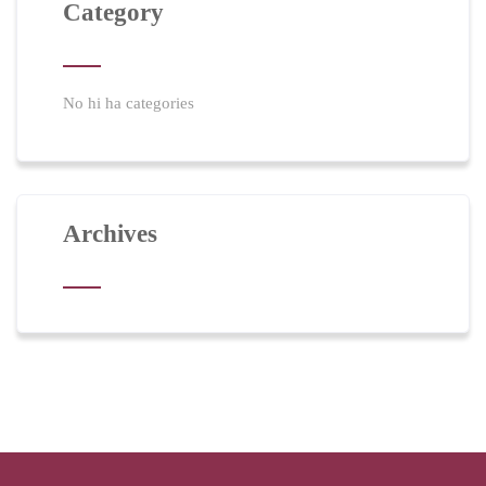
Category
No hi ha categories
Archives