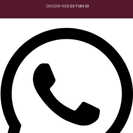
DISSENY WEB
ESTUDI 33